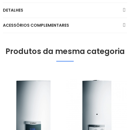
DETALHES
ACESSÓRIOS COMPLEMENTARES
Produtos da mesma categoria