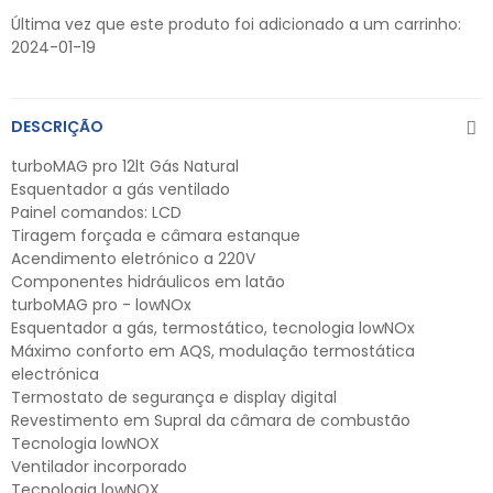
Última vez que este produto foi adicionado a um carrinho:
2024-01-19
DESCRIÇÃO
turboMAG pro 12lt Gás Natural
Esquentador a gás ventilado
Painel comandos: LCD
Tiragem forçada e câmara estanque
Acendimento eletrónico a 220V
Componentes hidráulicos em latão
turboMAG pro - lowNOx
Esquentador a gás, termostático, tecnologia lowNOx
Máximo conforto em AQS, modulação termostática
electrónica
Termostato de segurança e display digital
Revestimento em Supral da câmara de combustão
Tecnologia lowNOX
Ventilador incorporado
Tecnologia lowNOX