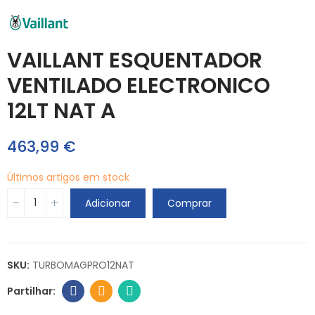
VAILLANT ESQUENTADOR
VENTILADO ELECTRONICO
12LT NAT A
463,99 €
Últimos artigos em stock
Adicionar
Comprar
SKU:
TURBOMAGPRO12NAT