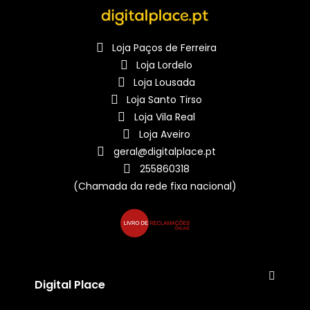
Loja Paços de Ferreira
Loja Lordelo
Loja Lousada
Loja Santo Tirso
Loja Vila Real
Loja Aveiro
geral@digitalplace.pt
255860318
(Chamada da rede fixa nacional)
Digital Place