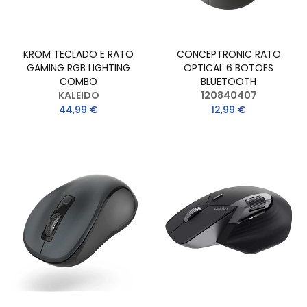
KROM TECLADO E RATO
CONCEPTRONIC RATO
GAMING RGB LIGHTING
OPTICAL 6 BOTOES
COMBO
BLUETOOTH
KALEIDO
120840407
44,99 €
12,99 €