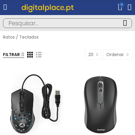
0
Ratos / Teclados
FILTRAR
20
Ordenar