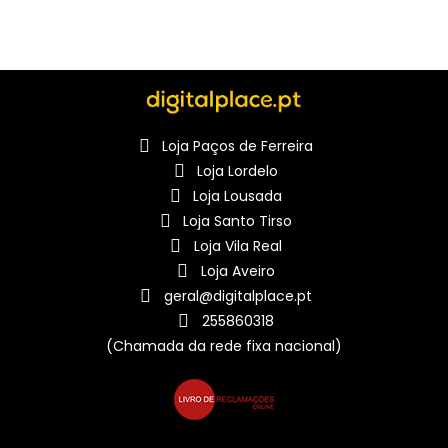
Loja Paços de Ferreira
Loja Lordelo
Loja Lousada
Loja Santo Tirso
Loja Vila Real
Loja Aveiro
geral@digitalplace.pt
255860318
(Chamada da rede fixa nacional)