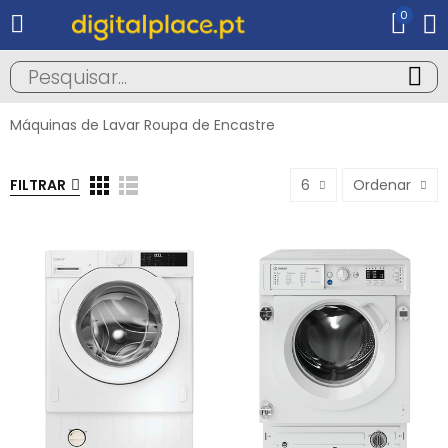
0
Máquinas de Lavar Roupa de Encastre
FILTRAR
6
Ordenar