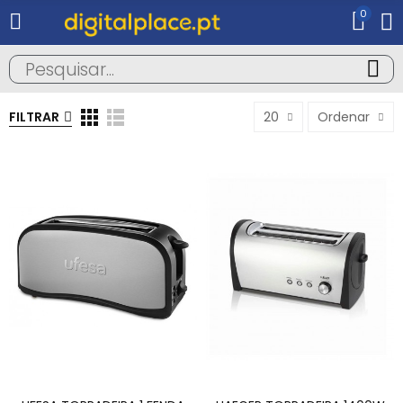
0
FILTRAR
20
Ordenar