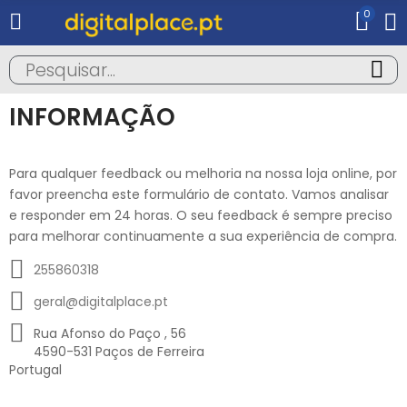
0
INFORMAÇÃO
Para qualquer feedback ou melhoria na nossa loja online, por
favor preencha este formulário de contato. Vamos analisar
e responder em 24 horas. O seu feedback é sempre preciso
para melhorar continuamente a sua experiência de compra.
255860318
geral@digitalplace.pt
Rua Afonso do Paço , 56
4590-531 Paços de Ferreira
Portugal