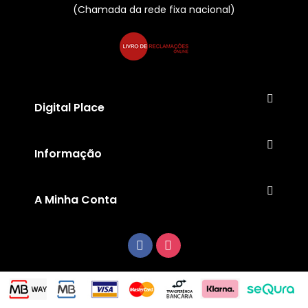
(Chamada da rede fixa nacional)
Digital Place
Informação
A Minha Conta