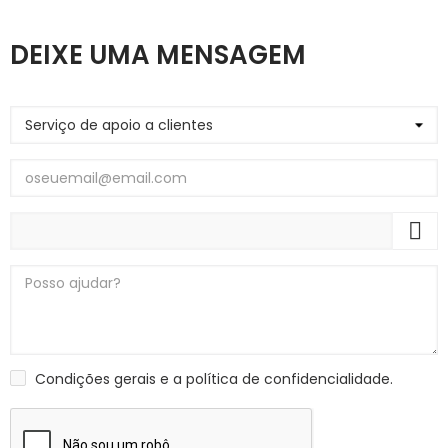
DEIXE UMA MENSAGEM
Condições gerais e a política de confidencialidade.