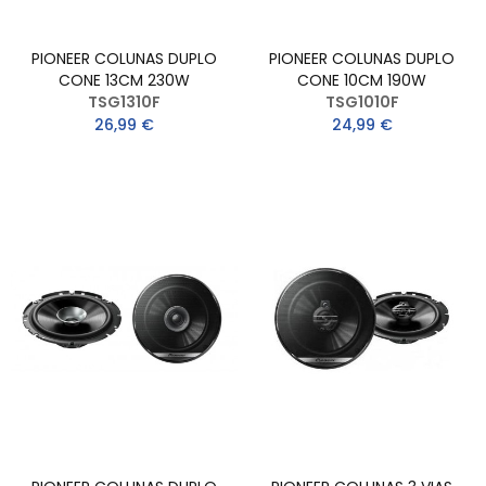
PIONEER COLUNAS DUPLO
PIONEER COLUNAS DUPLO
CONE 13CM 230W
CONE 10CM 190W
TSG1310F
TSG1010F
26,99 €
24,99 €