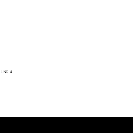
LINK 3