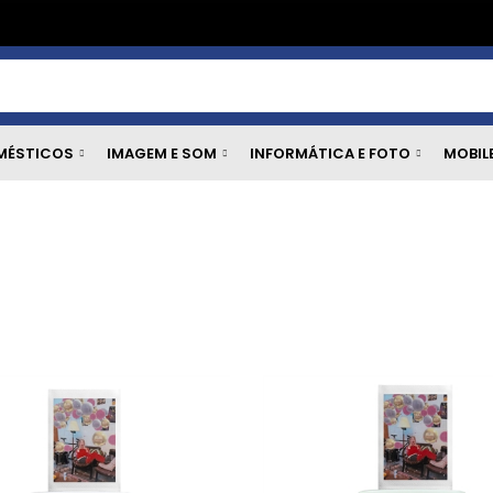
MÉSTICOS
IMAGEM E SOM
INFORMÁTICA E FOTO
MOBIL