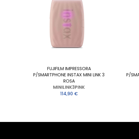
FUJIFILM IMPRESSORA
P/SMARTPHONE INSTAX MINI LINK 3
P/SMA
ROSA
MINILINK3PINK
114,90 €