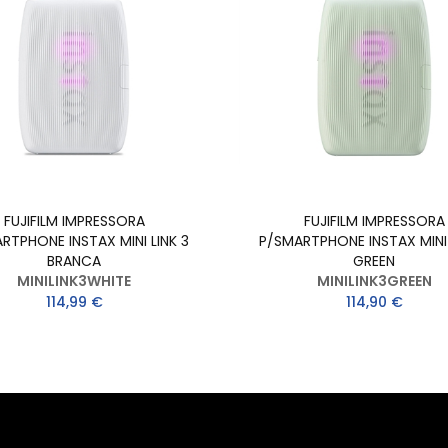
FUJIFILM IMPRESSORA
FUJIFILM IMPRESSORA
RTPHONE INSTAX MINI LINK 3
P/SMARTPHONE INSTAX MINI 
BRANCA
GREEN
MINILINK3WHITE
MINILINK3GREEN
114,99 €
114,90 €