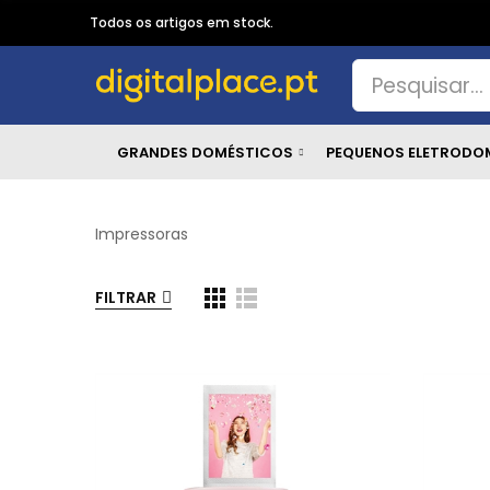
Todos os artigos em stock.
GRANDES DOMÉSTICOS
PEQUENOS ELETRODO
Impressoras
FILTRAR