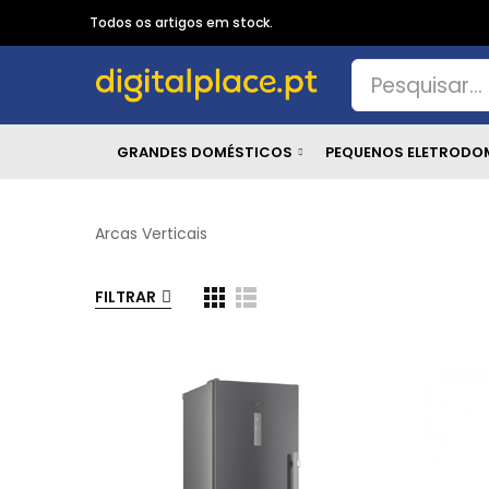
Todos os artigos em stock.
GRANDES DOMÉSTICOS
PEQUENOS ELETRODO
Arcas Verticais
FILTRAR