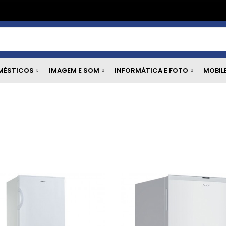
MÉSTICOS
IMAGEM E SOM
INFORMÁTICA E FOTO
MOBIL