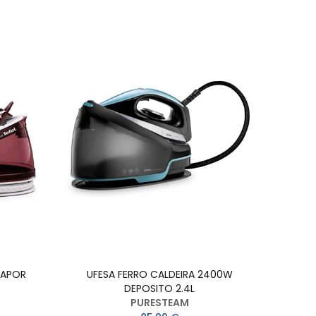
VAPOR
UFESA FERRO CALDEIRA 2400W
DEPOSITO 2.4L
PURESTEAM