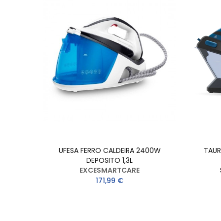
UFESA FERRO CALDEIRA 2400W
TAUR
DEPOSITO 1,3L
EXCESMARTCARE
171,99 €