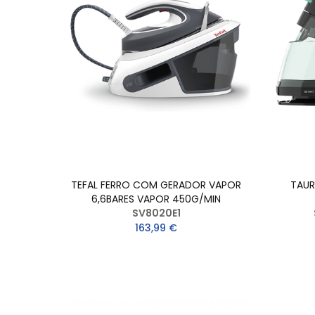
TEFAL FERRO COM GERADOR VAPOR
TAUR
6,6BARES VAPOR 450G/MIN
SV8020E1
163,99 €