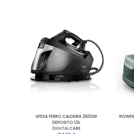
UFESA FERRO CALDEIRA 2600W
ROWENT
DEPOSITO 1,5L
DIGITALCARE