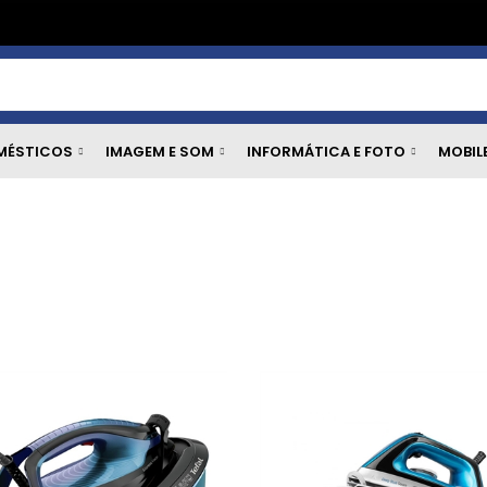
MÉSTICOS
IMAGEM E SOM
INFORMÁTICA E FOTO
MOBIL