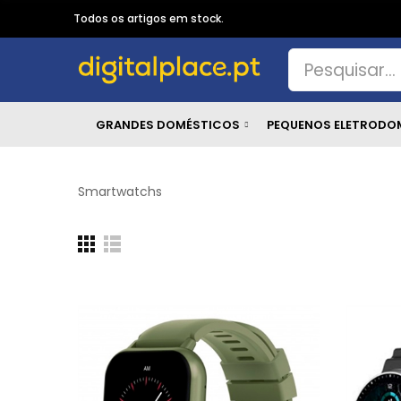
Todos os artigos em stock.
GRANDES DOMÉSTICOS
PEQUENOS ELETRODO
Smartwatchs