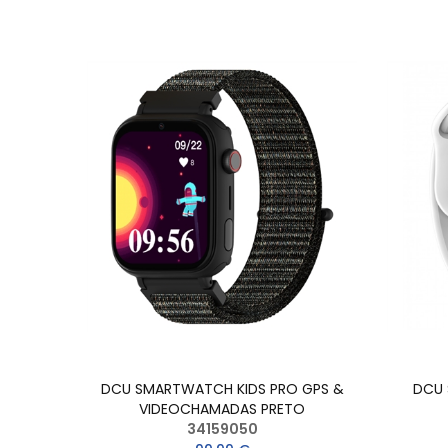
DCU SMARTWATCH KIDS PRO GPS &
DCU 
VIDEOCHAMADAS PRETO
34159050