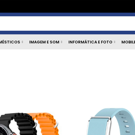
MÉSTICOS
IMAGEM E SOM
INFORMÁTICA E FOTO
MOBIL