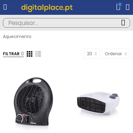
0
Aquecimento
FILTRAR
20
Ordenar