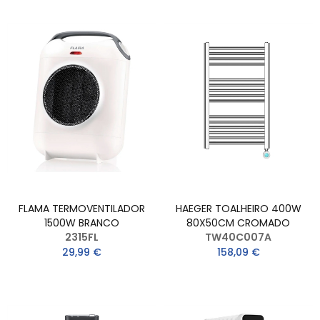
FLAMA TERMOVENTILADOR
HAEGER TOALHEIRO 400W
1500W BRANCO
80X50CM CROMADO
2315FL
TW40C007A
29,99 €
158,09 €