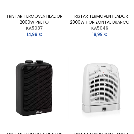
TRISTAR TERMOVENTILADOR
TRISTAR TERMOVENTILADOR
2000W PRETO
2000W HORIZONTAL BRANCO
KA5037
KA5046
14,99 €
18,99 €