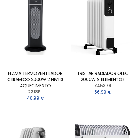
FLAMA TERMOVENTILADOR
TRISTAR RADIADOR OLEO
CERAMICO 2000W 2 NIVEIS
2000W 9 ELEMENTOS
AQUECIMENTO
KA5379
2318FL
56,99 €
46,99 €