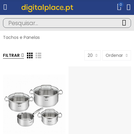
0
Tachos e Panelas
FILTRAR
20
Ordenar