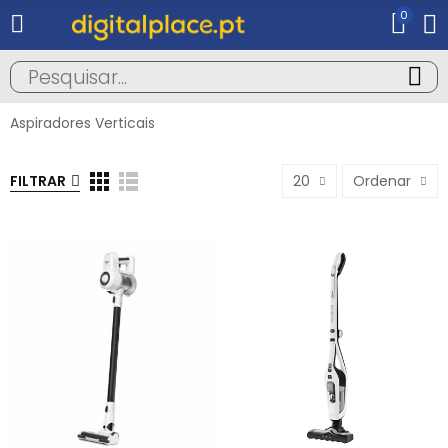
0
Aspiradores Verticais
FILTRAR
20
Ordenar