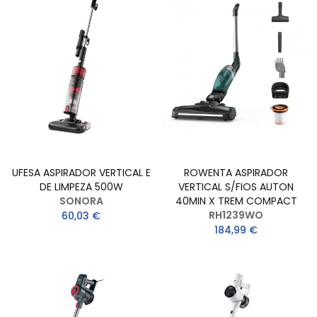
UFESA ASPIRADOR VERTICAL E
ROWENTA ASPIRADOR
DE LIMPEZA 500W
VERTICAL S/FIOS AUTON
SONORA
40MIN X TREM COMPACT
RH1239WO
60,03 €
184,99 €