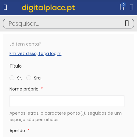
0
Já tem conta?
Em vez disso, faça login!
Título
Sr.
Sra.
Nome próprio
Apenas letras, o caractere ponto(.), seguidos de um
espaço são permitidos.
Apelido