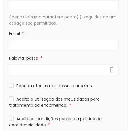
Apenas letras, o caractere ponto(.), seguidos de um
espaço são permitidos.
Email
Palavra-passe
Receba ofertas dos nossos parceiros
Aceito a utilização dos meus dados para
tratamento da encomenda.
Aceito as condições gerais e a política de
confidencialidade