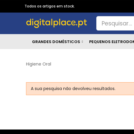
Todos os artigos em stock.
GRANDES DOMÉSTICOS
PEQUENOS ELETRODO
Higiene Oral
A sua pesquisa não devolveu resultados.