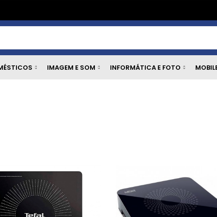
MÉSTICOS
IMAGEM E SOM
INFORMÁTICA E FOTO
MOBIL