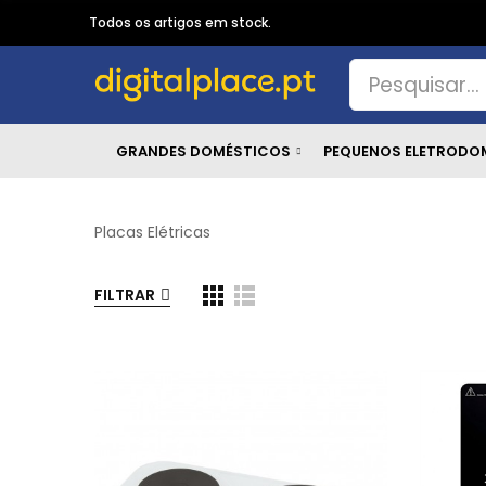
Todos os artigos em stock.
GRANDES DOMÉSTICOS
PEQUENOS ELETRODO
Placas Elétricas
FILTRAR