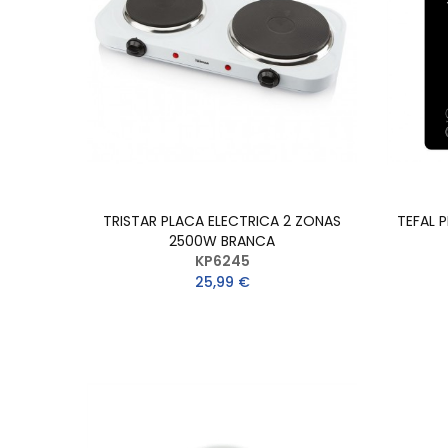
TRISTAR PLACA ELECTRICA 2 ZONAS
TEFAL 
2500W BRANCA
KP6245
25,99 €