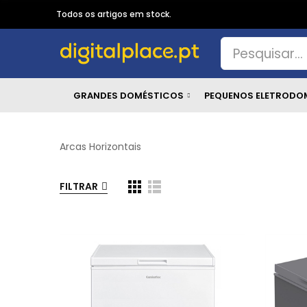
Todos os artigos em stock.
GRANDES DOMÉSTICOS
PEQUENOS ELETRODO
Arcas Horizontais
FILTRAR