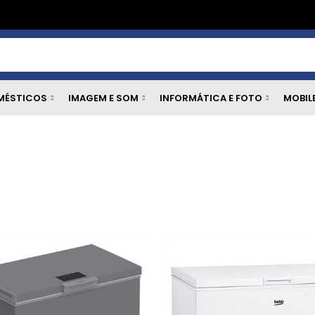
MÉSTICOS
IMAGEM E SOM
INFORMÁTICA E FOTO
MOBIL