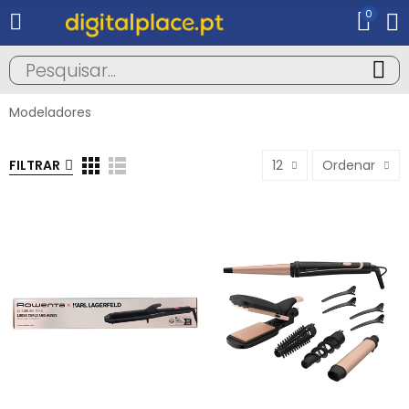
0
Modeladores
FILTRAR
12
Ordenar