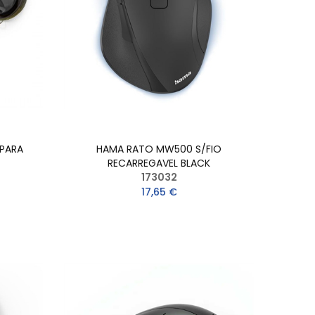
 PARA
HAMA RATO MW500 S/FIO
RECARREGAVEL BLACK
173032
17,65 €