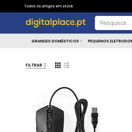
Todos os artigos em stock.
GRANDES DOMÉSTICOS
PEQUENOS ELETRODO
FILTRAR