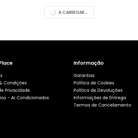
A CARREGAR...
 Place
Informação
ós
Garantias
& Condições
Política de Cookies
 de Privacidade
Política de Devoluções
ios - Ar Condicionados
Informações de Entrega
Termos de Cancelamento