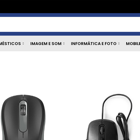
MÉSTICOS
IMAGEM E SOM
INFORMÁTICA E FOTO
MOBIL