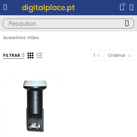
0
Acessórios Vídeo
FILTRAR
1
Ordenar