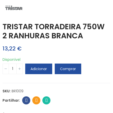
TRISTAR TORRADEIRA 750W
2 RANHURAS BRANCA
13,22 €
Disponível
Adicionar
Comprar
SKU:
BR1009