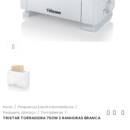
Click para aumentar
Inicio
Pequenos Electrodomésticos
Pequeno Almoço
Torradeiras
TRISTAR TORRADEIRA 750W 2 RANHURAS BRANCA