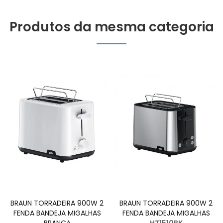
Produtos da mesma categoria
BRAUN TORRADEIRA 900W 2
BRAUN TORRADEIRA 900W 2
FENDA BANDEJA MIGALHAS
FENDA BANDEJA MIGALHAS