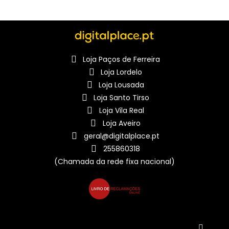
Loja Paços de Ferreira
Loja Lordelo
Loja Lousada
Loja Santo Tirso
Loja Vila Real
Loja Aveiro
geral@digitalplace.pt
255860318
(Chamada da rede fixa nacional)