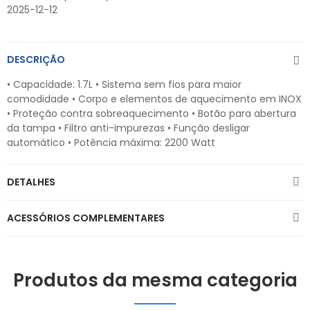
2025-12-12
DESCRIÇÃO
• Capacidade: 1.7L • Sistema sem fios para maior
comodidade • Corpo e elementos de aquecimento em INOX
• Proteção contra sobreaquecimento • Botão para abertura
da tampa • Filtro anti-impurezas • Função desligar
automático • Potência máxima: 2200 Watt
DETALHES
ACESSÓRIOS COMPLEMENTARES
Produtos da mesma categoria