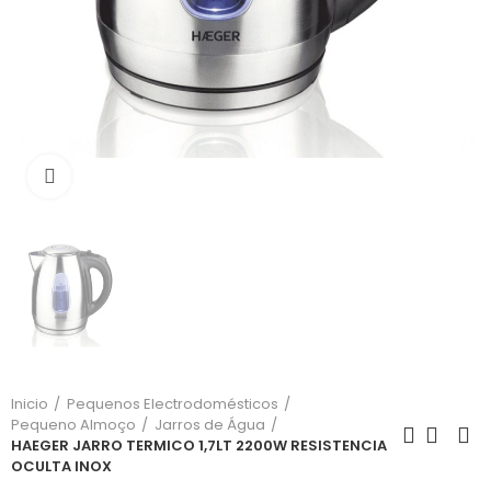
Click para aumentar
Inicio
Pequenos Electrodomésticos
Pequeno Almoço
Jarros de Água
HAEGER JARRO TERMICO 1,7LT 2200W RESISTENCIA
OCULTA INOX