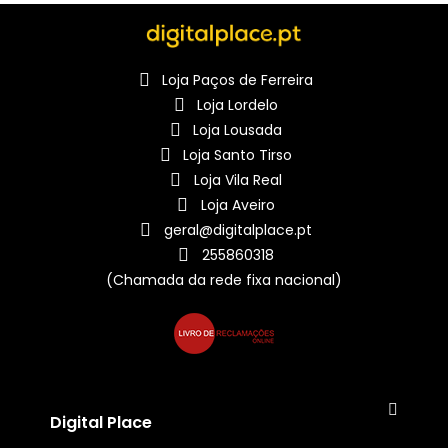
Loja Paços de Ferreira
Loja Lordelo
Loja Lousada
Loja Santo Tirso
Loja Vila Real
Loja Aveiro
geral@digitalplace.pt
255860318
(Chamada da rede fixa nacional)
Digital Place