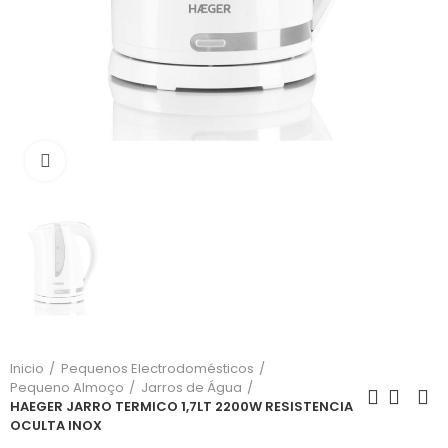
Click para aumentar
Inicio
Pequenos Electrodomésticos
Pequeno Almoço
Jarros de Água
HAEGER JARRO TERMICO 1,7LT 2200W RESISTENCIA
OCULTA INOX