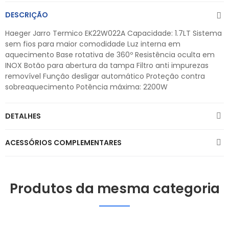
DESCRIÇÃO
Haeger Jarro Termico EK22W022A Capacidade: 1.7LT Sistema
sem fios para maior comodidade Luz interna em
aquecimento Base rotativa de 360º Resistência oculta em
INOX Botão para abertura da tampa Filtro anti impurezas
removível Função desligar automático Proteção contra
sobreaquecimento Potência máxima: 2200W
DETALHES
ACESSÓRIOS COMPLEMENTARES
Produtos da mesma categoria