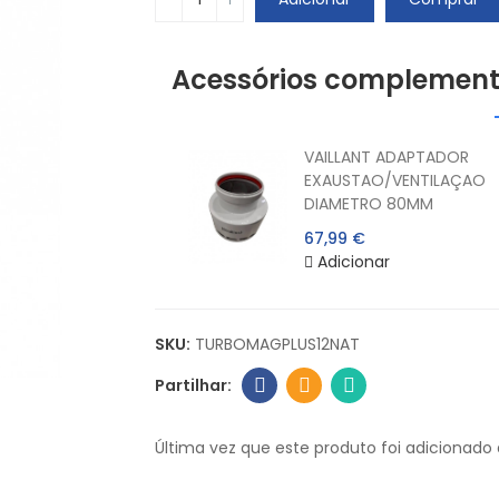
Acessórios complement
VAILLANT ADAPTADOR
EXAUSTAO/VENTILAÇAO
DIAMETRO 80MM
67,99 €
Adicionar
SKU:
TURBOMAGPLUS12NAT
Última vez que este produto foi adicionado