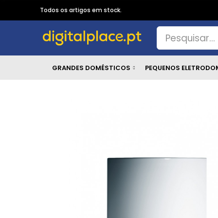
Todos os artigos em stock.
GRANDES DOMÉSTICOS
PEQUENOS ELETRODO