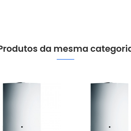
Produtos da mesma categori