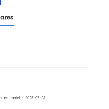
ares
 a um carrinho: 2025-05-23