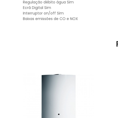
Regulação débito água Sim
Ecrã Digital Sim
Interruptor on/off Sim
Baixas emissões de CO e NOX