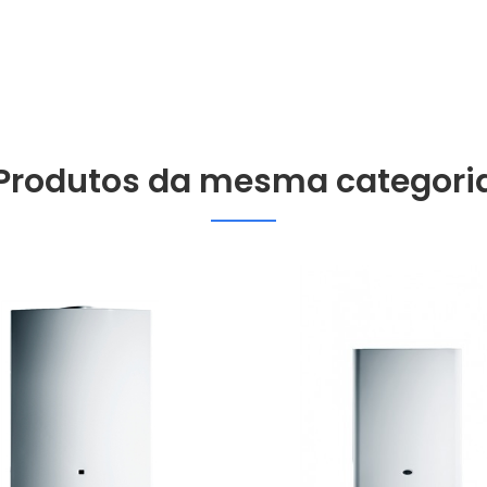
Produtos da mesma categori