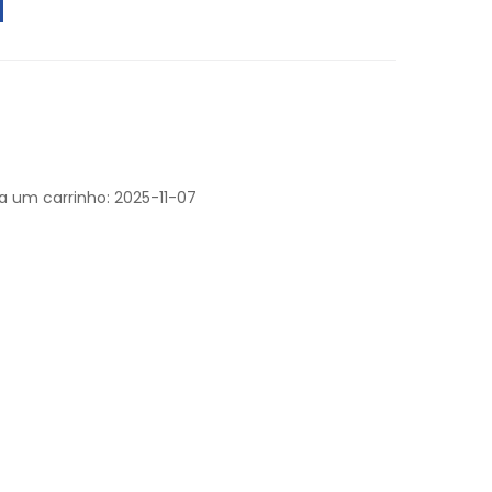
a um carrinho: 2025-11-07