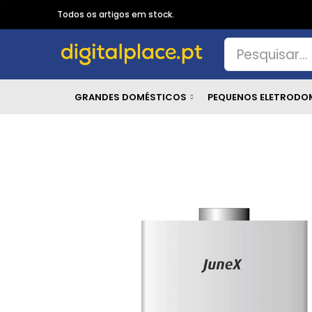
Todos os artigos em stock.
GRANDES DOMÉSTICOS
PEQUENOS ELETRODO