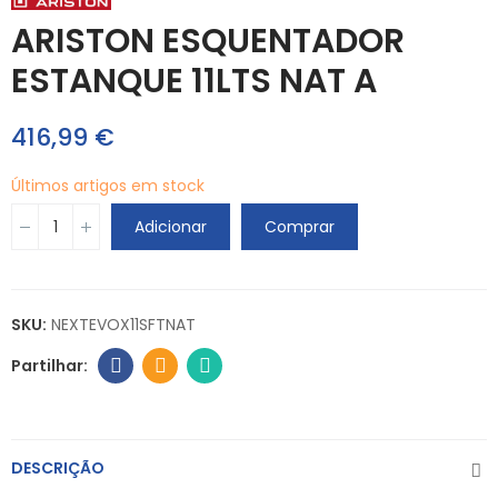
ARISTON ESQUENTADOR
ESTANQUE 11LTS NAT A
416,99 €
Últimos artigos em stock
Adicionar
Comprar
SKU:
NEXTEVOX11SFTNAT
DESCRIÇÃO