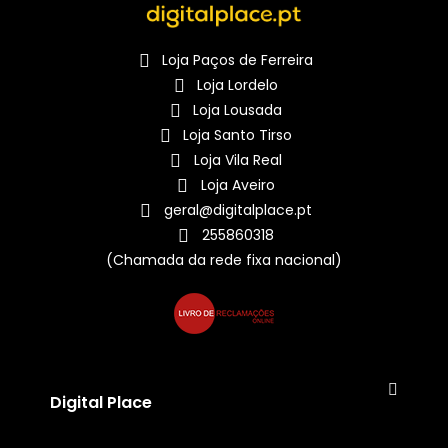
Loja Paços de Ferreira
Loja Lordelo
Loja Lousada
Loja Santo Tirso
Loja Vila Real
Loja Aveiro
geral@digitalplace.pt
255860318
(Chamada da rede fixa nacional)
Digital Place