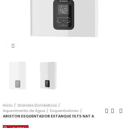
Click para aumentar
Inicio
Grandes Domésticos
Aquecimento de Água
Esquentadores
ARISTON ESQUENTADOR ESTANQUE 11LTS NAT A