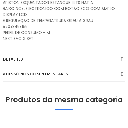
ARISTON ESQUENTADOR ESTANQUE 11LTS NAT A
BAIXO NOx, ELECTRONICO COM BOTAO ECO COM AMPLO
DISPLAY LCD
E REGULAÇAO DE TEMPERATRURA GRAU A GRAU
570x345x165
PERFIL DE CONSUMO - M
NEXT EVO X SFT
DETALHES
ACESSÓRIOS COMPLEMENTARES
Produtos da mesma categoria