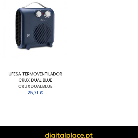
UFESA TERMOVENTILADOR
CRUX DUAL BLUE
CRUXDUALBLUE
25,71 €