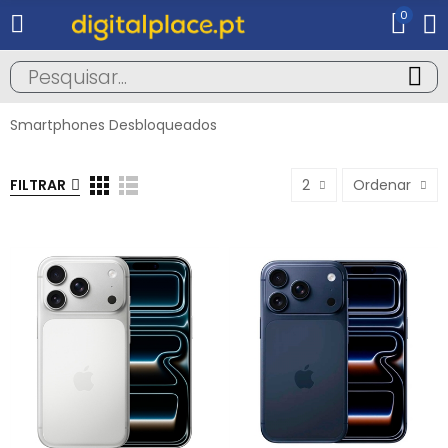
0
Smartphones Desbloqueados
FILTRAR
2
Ordenar