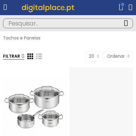
0
Tachos e Panelas
FILTRAR
20
Ordenar