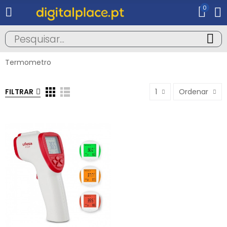
0
Termometro
FILTRAR
1
Ordenar