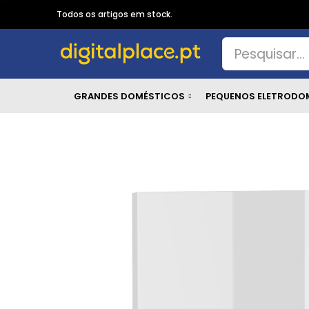
Todos os artigos em stock.
GRANDES DOMÉSTICOS
PEQUENOS ELETRODO