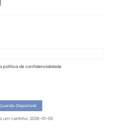
 política de confidencialidade.
Quando Disponível
 a um carrinho: 2026-01-09