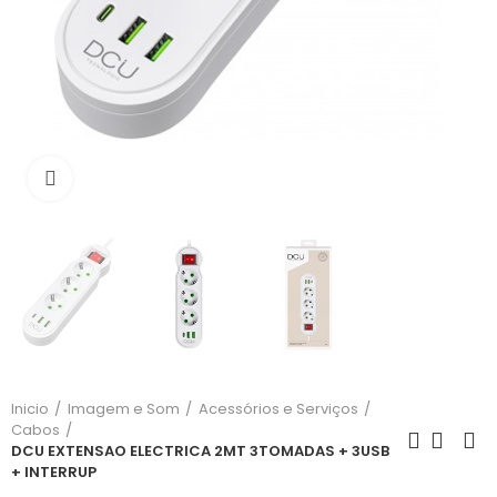
Click para aumentar
Inicio
Imagem e Som
Acessórios e Serviços
Cabos
DCU EXTENSAO ELECTRICA 2MT 3TOMADAS + 3USB
+ INTERRUP