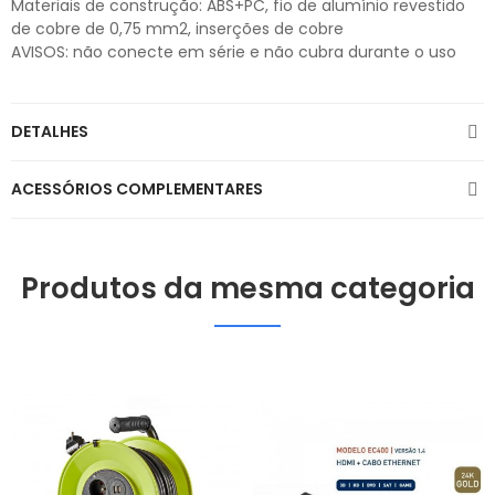
Materiais de construção: ABS+PC, fio de alumínio revestido
de cobre de 0,75 mm2, inserções de cobre
AVISOS: não conecte em série e não cubra durante o uso
DETALHES
ACESSÓRIOS COMPLEMENTARES
Produtos da mesma categoria