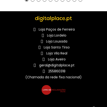
Loja Paços de Ferreira
Loja Lordelo
Loja Lousada
Loja Santo Tirso
Loja Vila Real
Loja Aveiro
geral@digitalplace.pt
255860318
(Chamada da rede fixa nacional)