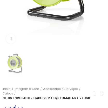
Click para aumentar
Inicio
Imagem e Som
Acessórios e Serviços
Cabos
NEDIS ENROLADOR CABO 25MT C/3TOMADAS + 2XUSB