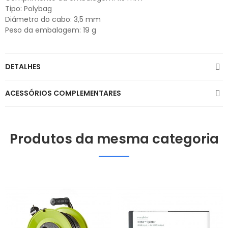
Tipo: Polybag
Diâmetro do cabo: 3,5 mm
Peso da embalagem: 19 g
DETALHES
ACESSÓRIOS COMPLEMENTARES
Produtos da mesma categoria