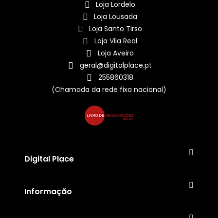
Loja Lordelo
Loja Lousada
Loja Santo Tirso
Loja Vila Real
Loja Aveiro
geral@digitalplace.pt
255860318
(Chamada da rede fixa nacional)
Digital Place
Informação