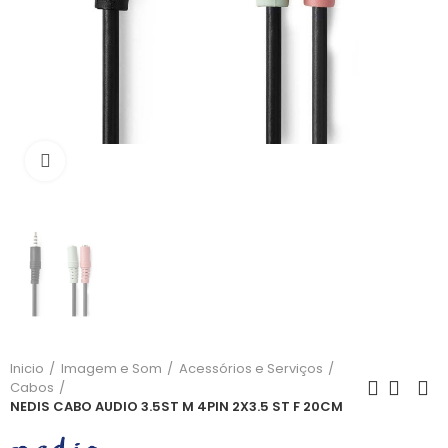
Click para aumentar
Inicio
Imagem e Som
Acessórios e Serviços
Cabos
NEDIS CABO AUDIO 3.5ST M 4PIN 2X3.5 ST F 20CM