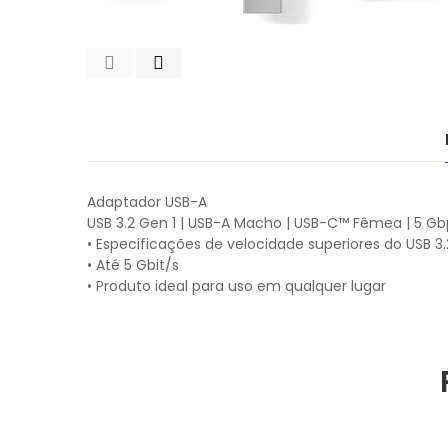
Adaptador USB-A
USB 3.2 Gen 1 | USB-A Macho | USB-C™ Fêmea | 5 Gbp
• Especificações de velocidade superiores do USB 3.
• Até 5 Gbit/s
• Produto ideal para uso em qualquer lugar