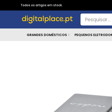
Todos os artigos em stock.
GRANDES DOMÉSTICOS
PEQUENOS ELETRODO