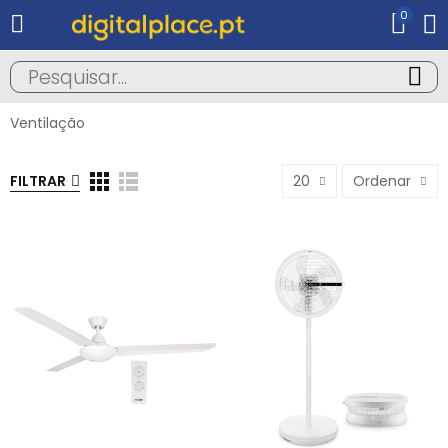
0
Ventilação
FILTRAR
20
Ordenar