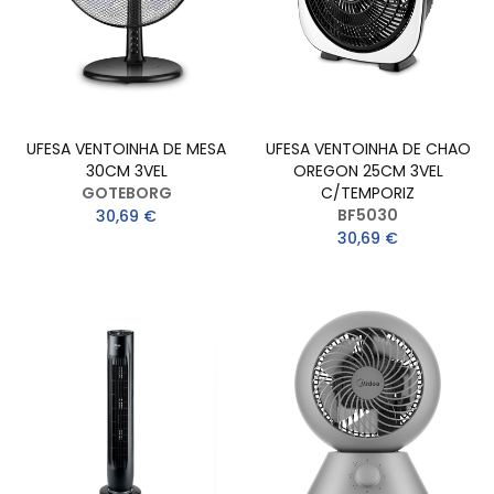
UFESA VENTOINHA DE MESA
UFESA VENTOINHA DE CHAO
30CM 3VEL
OREGON 25CM 3VEL
GOTEBORG
C/TEMPORIZ
BF5030
30,69 €
30,69 €