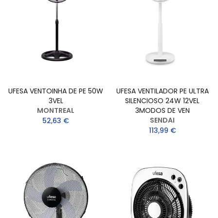
UFESA VENTOINHA DE PE 50W
UFESA VENTILADOR PE ULTRA
3VEL
SILENCIOSO 24W 12VEL
MONTREAL
3MODOS DE VEN
SENDAI
52,63 €
113,99 €