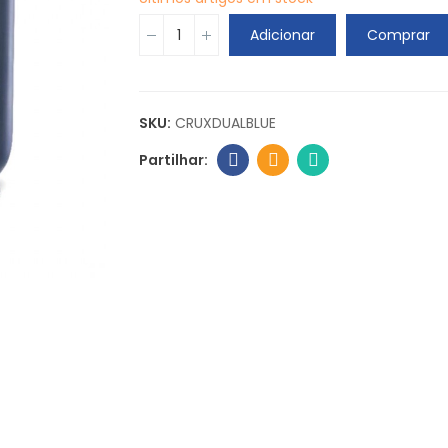
Adicionar
Comprar
SKU:
CRUXDUALBLUE