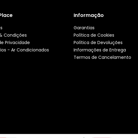
 Place
Informação
ós
Garantias
& Condições
Política de Cookies
 de Privacidade
Política de Devoluções
ios - Ar Condicionados
Informações de Entrega
Termos de Cancelamento