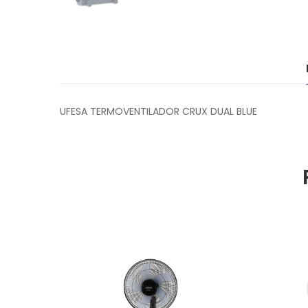
UFESA TERMOVENTILADOR CRUX DUAL BLUE