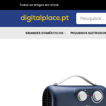
Todos os artigos em stock.
GRANDES DOMÉSTICOS
PEQUENOS ELETRODO