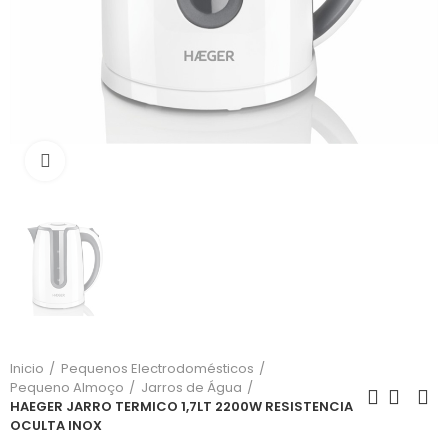
Click para aumentar
Inicio
Pequenos Electrodomésticos
Pequeno Almoço
Jarros de Água
HAEGER JARRO TERMICO 1,7LT 2200W RESISTENCIA
OCULTA INOX