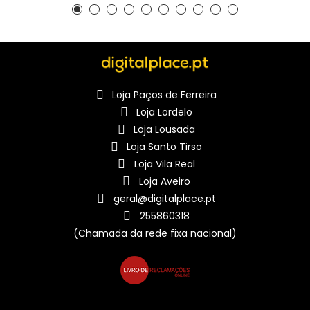
Loja Paços de Ferreira
Loja Lordelo
Loja Lousada
Loja Santo Tirso
Loja Vila Real
Loja Aveiro
geral@digitalplace.pt
255860318
(Chamada da rede fixa nacional)