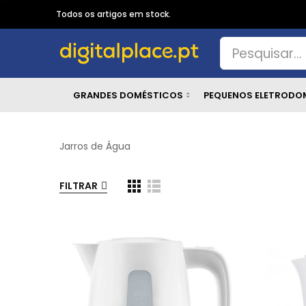
Todos os artigos em stock.
GRANDES DOMÉSTICOS
PEQUENOS ELETRODO
Jarros de Água
FILTRAR