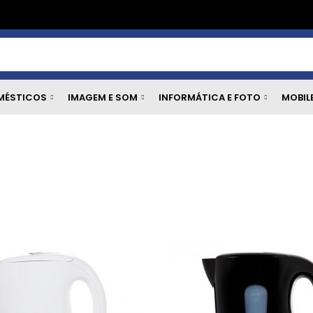
MÉSTICOS
IMAGEM E SOM
INFORMÁTICA E FOTO
MOBIL