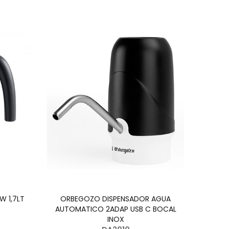
W 1,7LT
ORBEGOZO DISPENSADOR AGUA
AUTOMATICO 2ADAP USB C BOCAL
INOX