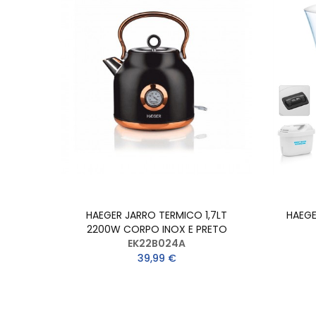
HAEGER JARRO TERMICO 1,7LT
HAEGE
2200W CORPO INOX E PRETO
EK22B024A
39,99 €