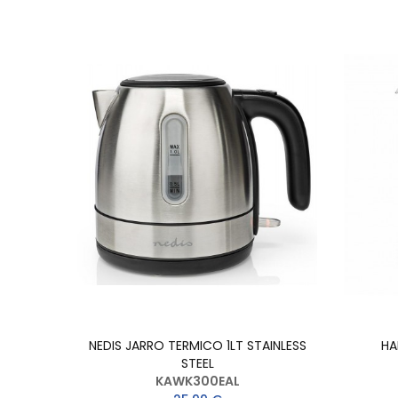
NEDIS JARRO TERMICO 1LT STAINLESS
HA
STEEL
KAWK300EAL