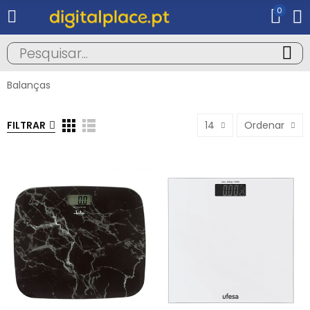
0
Balanças
FILTRAR
14
Ordenar