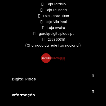
Loja Lordelo
Loja Lousada
Loja Santo Tirso
Loja Vila Real
Loja Aveiro
geral@digitalplace.pt
255860318
(Chamada da rede fixa nacional)
Digital Place
Informação