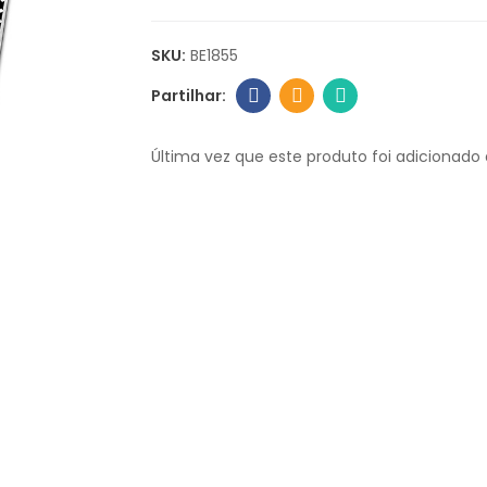
SKU:
BE1855
Última vez que este produto foi adicionado 