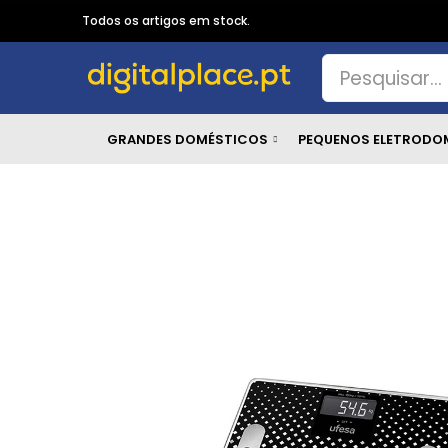
Todos os artigos em stock.
GRANDES DOMÉSTICOS
PEQUENOS ELETRODO