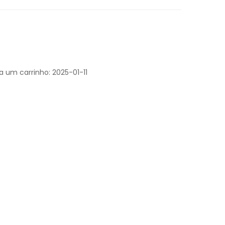
a um carrinho: 2025-01-11