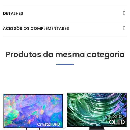
DETALHES
ACESSÓRIOS COMPLEMENTARES
Produtos da mesma categoria