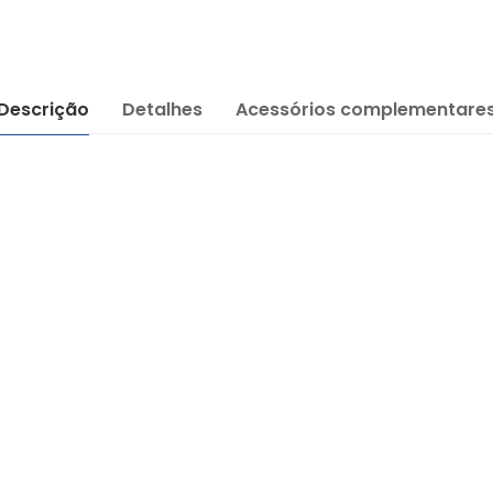
Descrição
Detalhes
Acessórios complementare