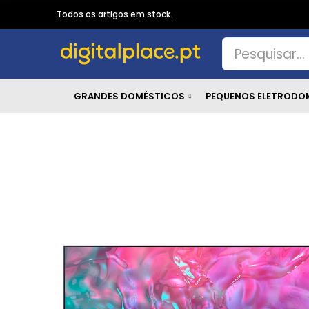
Todos os artigos em stock.
GRANDES DOMÉSTICOS
PEQUENOS ELETRODO