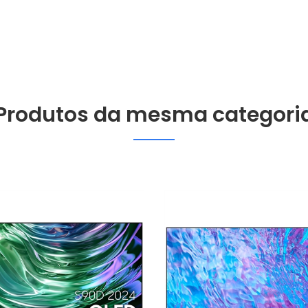
Produtos da mesma categori