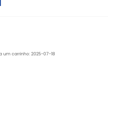
 a um carrinho: 2025-07-18