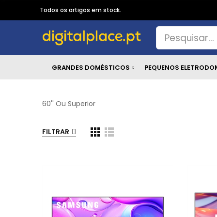
Todos os artigos em stock.
GRANDES DOMÉSTICOS
PEQUENOS ELETRODO
60'' Ou Superior
FILTRAR