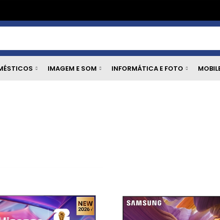
MÉSTICOS
IMAGEM E SOM
INFORMÁTICA E FOTO
MOBIL