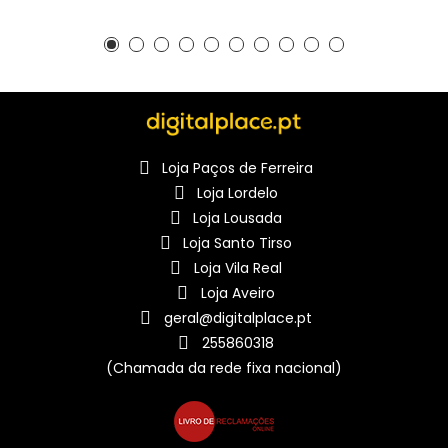
Loja Paços de Ferreira
Loja Lordelo
Loja Lousada
Loja Santo Tirso
Loja Vila Real
Loja Aveiro
geral@digitalplace.pt
255860318
(Chamada da rede fixa nacional)