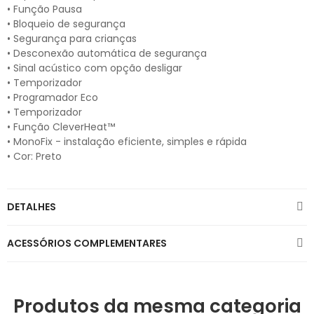
• Função Pausa
• Bloqueio de segurança
• Segurança para crianças
• Desconexão automática de segurança
• Sinal acústico com opção desligar
• Temporizador
• Programador Eco
• Temporizador
• Função CleverHeat™
• MonoFix - instalação eficiente, simples e rápida
• Cor: Preto
DETALHES
ACESSÓRIOS COMPLEMENTARES
Produtos da mesma categoria