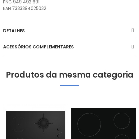
PNC 949 492 691
EAN 7333394025032
DETALHES
ACESSÓRIOS COMPLEMENTARES
Produtos da mesma categoria