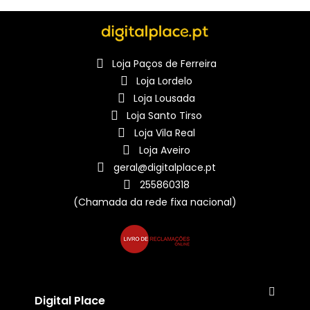
Loja Paços de Ferreira
Loja Lordelo
Loja Lousada
Loja Santo Tirso
Loja Vila Real
Loja Aveiro
geral@digitalplace.pt
255860318
(Chamada da rede fixa nacional)
Digital Place