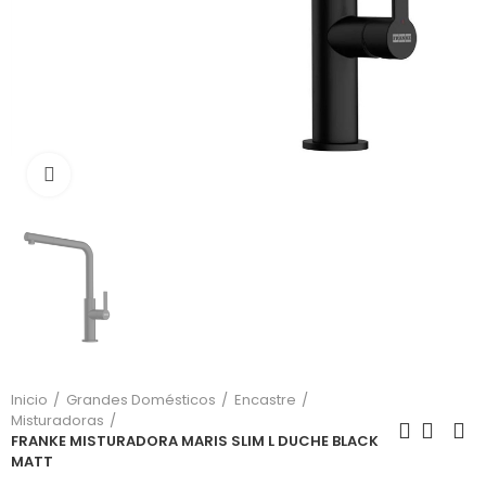
Click para aumentar
Inicio
Grandes Domésticos
Encastre
Misturadoras
FRANKE MISTURADORA MARIS SLIM L DUCHE BLACK
MATT