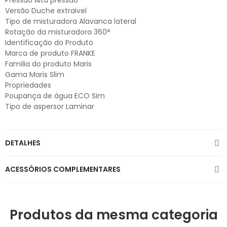
Pressão Alta pressão
Versão Duche extraivel
Tipo de misturadora Alavanca lateral
Rotação da misturadora 360°
Identificação do Produto
Marca de produto FRANKE
Familia do produto Maris
Gama Maris Slim
Propriedades
Poupança de água ECO Sim
Tipo de aspersor Laminar
DETALHES
ACESSÓRIOS COMPLEMENTARES
Produtos da mesma categoria