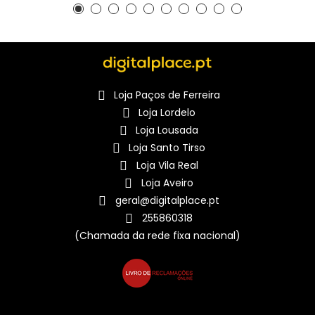
Loja Paços de Ferreira
Loja Lordelo
Loja Lousada
Loja Santo Tirso
Loja Vila Real
Loja Aveiro
geral@digitalplace.pt
255860318
(Chamada da rede fixa nacional)